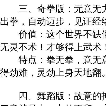
三、奇拳版：无意无力
出拳，自动迈步，见证经
价值：这个世界不缺假
无灵不术！才够得上武术
特点：拳无拳，意无意
得劲难，灵劲上身天地翻
四、舞蹈版：故意的抻