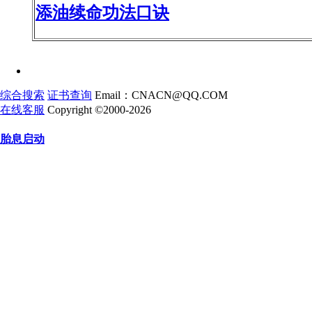
添油续命功法口诀
综合搜索
证书查询
Email：CNACN@QQ.COM
在线客服
Copyright ©2000-2026
胎息启动