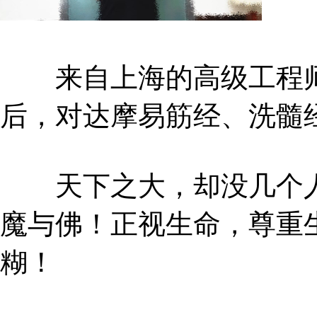
来自上海的高级工程师
后，对达摩易筋经、洗髓
天下之大，却没几个人
魔与佛！正视生命，尊重
糊！