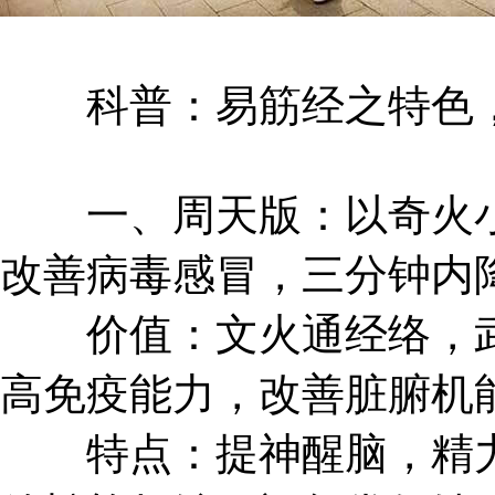
科普：易筋经之特色，
一、周天版：以奇火小
改善病毒感冒，三分钟内
价值：文火通经络，武
高免疫能力，改善脏腑机
特点：提神醒脑，精力