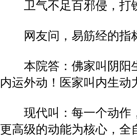
卫气不足百邪侵，打铁
网友问，易筋经的指标
本院答：佛家叫阴阳生
内运外动！医家叫内生动
现代叫：每一个动作，
更高级的动能为核心，全