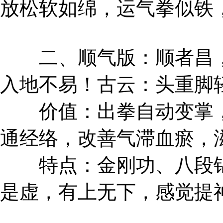
放松软如绵，运气拳似铁
二、顺气版：顺者昌，
入地不易！古云：头重脚
价值：出拳自动变掌，
通经络，改善气滞血瘀，
特点：金刚功、八段锦
是虚，有上无下，感觉提