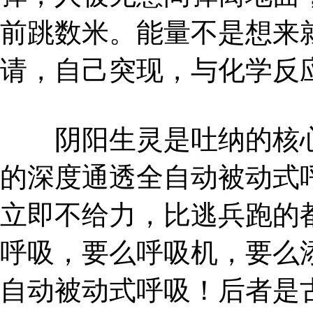
前跳数米。能量不是想来
请，自己突现，与化学反
阴阳生灵是吐纳的核心
的深度通透全自动被动式
立即不给力，比逃兵跑的
呼吸，要么呼吸机，要么
自动被动式呼吸！后者是