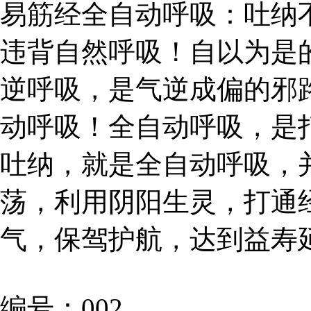
易筋经全自动呼吸：吐纳
违背自然呼吸！自以为是
逆呼吸，是气逆成偏的邪
动呼吸！全自动呼吸，是
吐纳，就是全自动呼吸，
荡，利用阴阳生灵，打通
气，保驾护航，达到益寿
编号：002