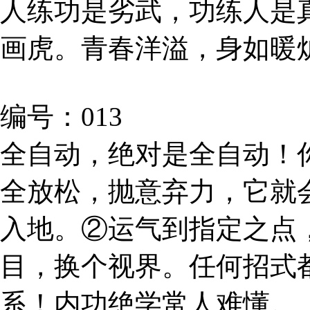
人练功是劣武，功练人是
画虎。青春洋溢，身如暖
编号：013
全自动，绝对是全自动！
全放松，抛意弃力，它就
入地。②运气到指定之点
目，换个视界。任何招式
系！内功绝学常人难懂。