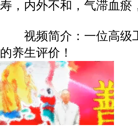
寿，内外不和，气滞血瘀
视频简介：一位高级工
的养生评价！