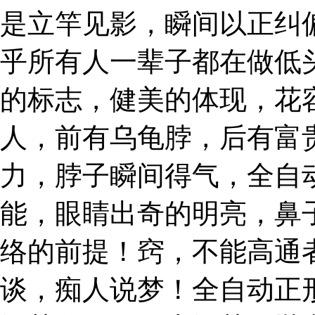
是立竿见影，瞬间以正纠
乎所有人一辈子都在做低
的标志，健美的体现，花
人，前有乌龟脖，后有富
力，脖子瞬间得气，全自
能，眼睛出奇的明亮，鼻
络的前提！窍，不能高通
谈，痴人说梦！全自动正