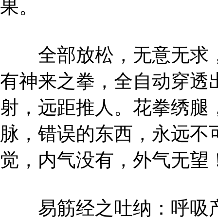
果。
全部放松，无意无求，
有神来之拳，全自动穿透
射，远距推人。花拳绣腿
脉，错误的东西，永远不
觉，内气没有，外气无望
易筋经之吐纳：呼吸产