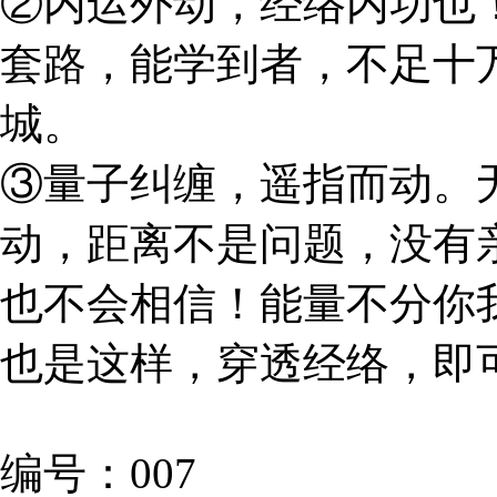
②内运外动，经络内功也
套路，能学到者，不足十
城。
③量子纠缠，遥指而动。
动，距离不是问题，没有
也不会相信！能量不分你
也是这样，穿透经络，即
编号：007