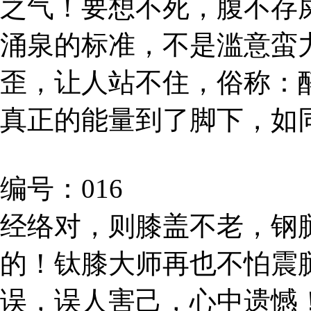
之气！要想不死，腹不存
涌泉的标准，不是滥意蛮
歪，让人站不住，俗称：
真正的能量到了脚下，如
编号：016
经络对，则膝盖不老，钢
的！钛膝大师再也不怕震
误，误人害己，心中遗憾