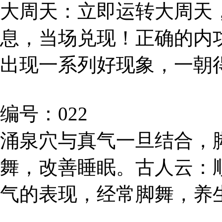
大周天：立即运转大周天
息，当场兑现！正确的内
出现一系列好现象，一朝
编号：022
涌泉穴与真气一旦结合，
舞，改善睡眠。古人云：
气的表现，经常脚舞，养