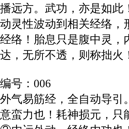
播远方。武功，亦是如此
动灵性波动到相关经络，
经络！胎息只是腹中灵，
达，无所不透，则称拙火
编号：006
外气易筋经，全自动导引
意蛮力也！耗神损元，只