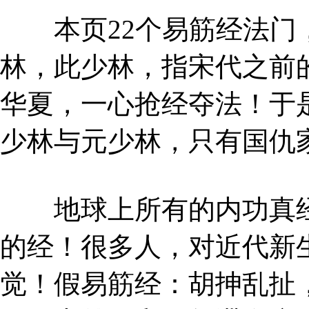
本页22个易筋经法门，
林，此少林，指宋代之前
华夏，一心抢经夺法！于
少林与元少林，只有国仇
地球上所有的内功真经
的经！很多人，对近代新
觉！假易筋经：胡抻乱扯