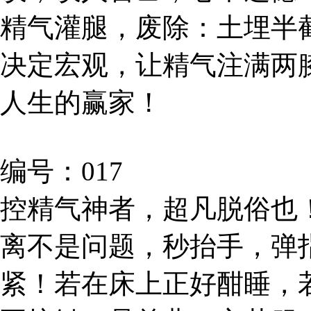
精气灌腿，废除：土埋半
决定宏观，让精气注满两
人生的赢家！
编号：017
控精气神者，超凡脱俗也
离不是问题，秒抬手，弹
紧！若在床上正好酣睡，