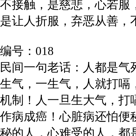
不接触，是慈悲，心若服
是让人折服，弃恶从善，
编号：018
民间一句老话：人都是气
生气，一生气，人就打嗝
机制！人一旦生大气，打
作病成癌！心脏病还怕便
秘的人，心难受的人，都