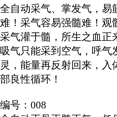
全自动采气、掌发气，易
难！采气容易强髓难！观
采气灌于髓，所生之血正
吸气只能采到空气，呼气
灵，能量再反射回来，入
部良性循环！
编号：008