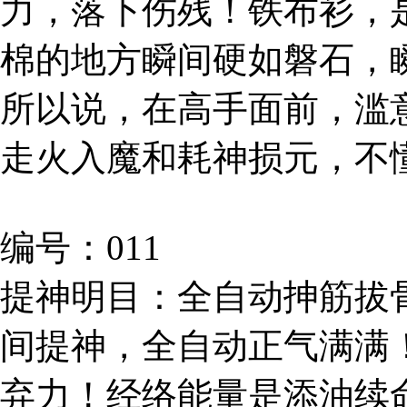
力，落下伤残！铁布衫，
棉的地方瞬间硬如磐石，
所以说，在高手面前，滥
走火入魔和耗神损元，不
编号：011
提神明目：全自动抻筋拔
间提神，全自动正气满满
弃力！经络能量是添油续