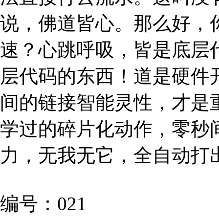
说，佛道皆心。那么好，
速？心跳呼吸，皆是底层
层代码的东西！道是硬件
间的链接智能灵性，才是
学过的碎片化动作，零秒
力，无我无它，全自动打
编号：021