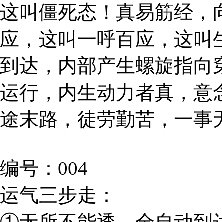
这叫僵死态！真易筋经，
应，这叫一呼百应，这叫
到达，内部产生螺旋指向
运行，内生动力者真，意
途末路，徒劳勤苦，一事
编号：004
运气三步走：
①无所不能透，全自动到