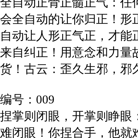
全自动正骨正髓正气：任
会全自动的让你归正！形
自动让人形正气正，才能
来自纠正！用意念和力量
货！古云：歪久生邪，邪
编号：009
捏掌则闭眼，开掌则睁眼
难闭眼！你捏合手，他就