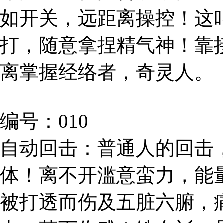
如开关，远距离操控！这
打，随意拿捏精气神！靠
离掌握经络者，奇灵人。
编号：010
自动回击：普通人的回击
体！离不开滥意蛮力，能
被打透而伤及五脏六腑，