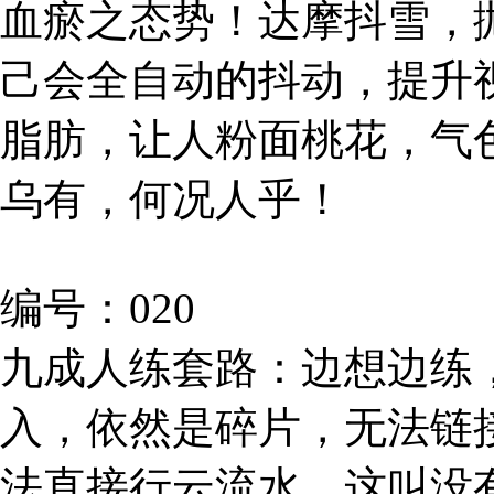
血瘀之态势！达摩抖雪，
己会全自动的抖动，提升
脂肪，让人粉面桃花，气
乌有，何况人乎！
编号：020
九成人练套路：边想边练
入，依然是碎片，无法链
法直接行云流水。这叫没