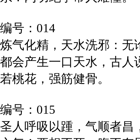
编号：014
炼气化精，天水洗邪：无
都会产生一口天水，古人
若桃花，强筋健骨。
编号：015
圣人呼吸以踵，气顺者昌