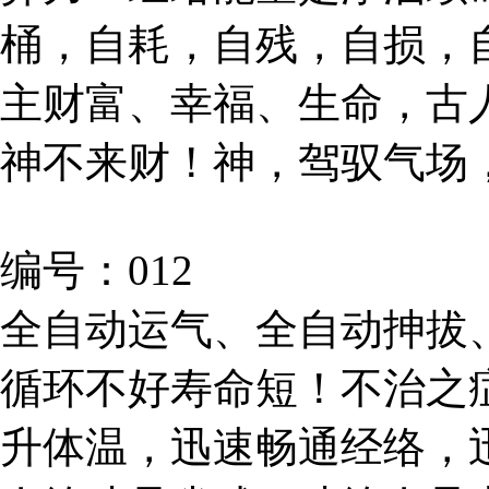
桶，自耗，自残，自损，
主财富、幸福、生命，古
神不来财！神，驾驭气场
编号：012
全自动运气、全自动抻拔
循环不好寿命短！不治之
升体温，迅速畅通经络，