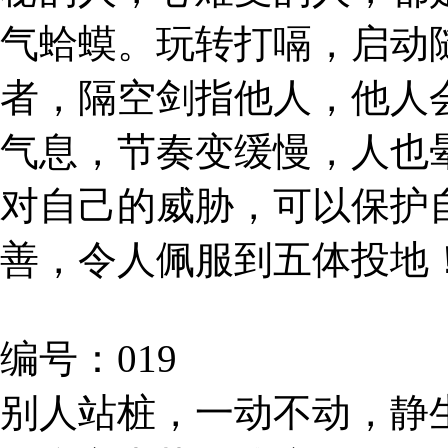
气蛤蟆。玩转打嗝，启动
者，隔空剑指他人，他人
气息，节奏变缓慢，人也
对自己的威胁，可以保护
善，令人佩服到五体投地
编号：019
别人站桩，一动不动，静