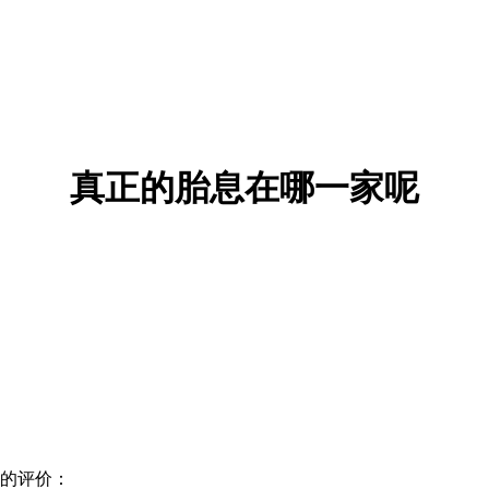
真正的胎息在哪一家呢
的评价：