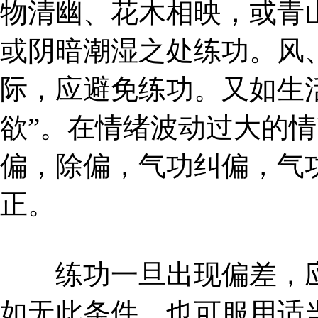
物清幽、花木相映，或青
或阴暗潮湿之处练功。风
际，应避免练功。又如生活
欲”。在情绪波动过大的
偏，除偏，气功纠偏，气
正。
练功一旦出现偏差，应
如无此条件，也可服用适