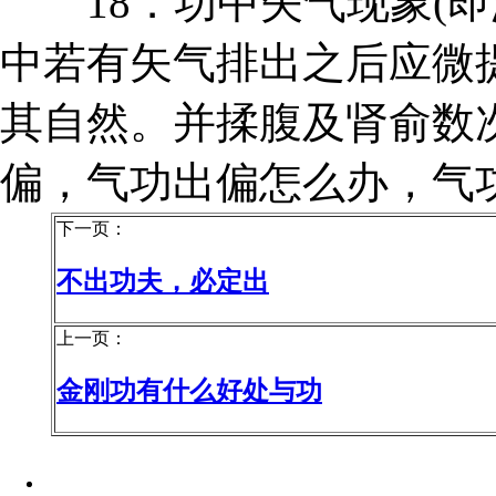
18．功中矢气现象(即
中若有矢气排出之后应微
其自然。并揉腹及肾俞数
偏，气功出偏怎么办，气
下一页：
不出功夫，必定出
上一页：
金刚功有什么好处与功