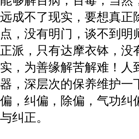
能够解百病，百毒，当然
远成不了现实，要想真正
点，没有明门，谈不到明
正派，只有达摩衣钵，没
实，为善缘解苦解难！人
器，深层次的保养维护一
偏，纠偏，除偏，气功纠
与纠正。