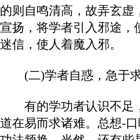
的则自鸣清高，故弄玄虚
宣扬，将学者引入邪途，
迷信，使人着魔入邪。
(二)学者自惑，急于
有的学功者认识不足，
道在易而求诸难。总想-
功法频换。当然，还有些