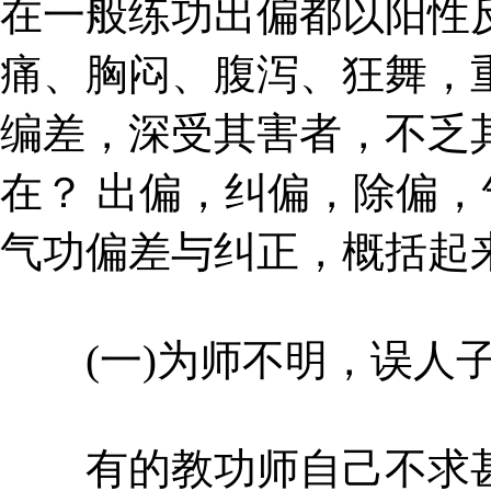
在一般练功出偏都以阳性
痛、胸闷、腹泻、狂舞，
编差，深受其害者，不乏
在？ 出偏，纠偏，除偏
气功偏差与纠正，概括起
(一)为师不明，误人
有的教功师自己不求甚