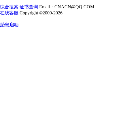
综合搜索
证书查询
Email：CNACN@QQ.COM
在线客服
Copyright ©2000-2026
胎息启动