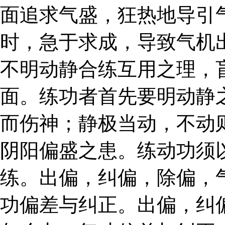
面追求气盛，狂热地导引
时，急于求成，导致气机
不明动静合练互用之理，
面。练功者首先要明动静
而伤神；静极当动，不动
阴阳偏盛之患。练动功须
练。出偏，纠偏，除偏，
功偏差与纠正。出偏，纠