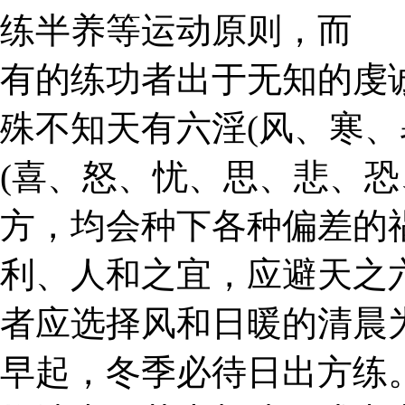
练半养等运动原则，而
有的练功者出于无知的虔
殊不知天有六淫(风、寒、
(喜、怒、忧、思、悲、恐
方，均会种下各种偏差的
利、人和之宜，应避天之
者应选择风和日暖的清晨
早起，冬季必待日出方练