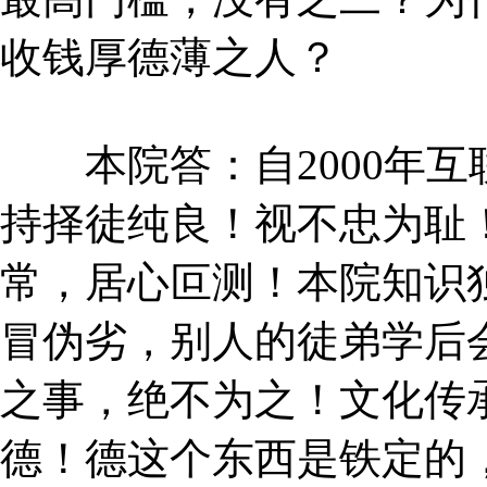
收钱厚德薄之人？
本院答：自2000年互
持择徒纯良！视不忠为耻
常，居心叵测！本院知识
冒伪劣，别人的徒弟学后
之事，绝不为之！文化传
德！德这个东西是铁定的