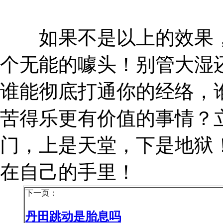
如果不是以上的效果，
个无能的噱头！别管大湿
谁能彻底打通你的经络，
苦得乐更有价值的事情？
门，上是天堂，下是地狱
在自己的手里！
下一页：
丹田跳动是胎息吗