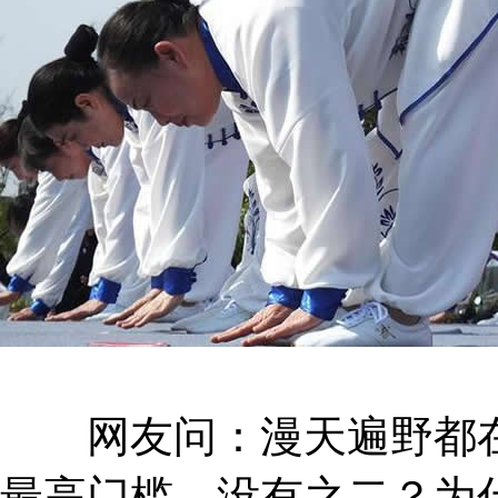
网友问：漫天遍野都在
最高门槛，没有之二？为