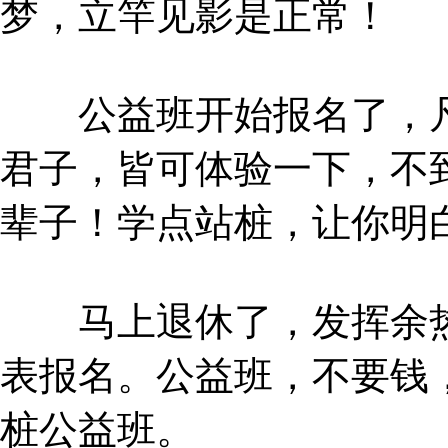
梦，立竿见影是正常！
公益班开始报名了，凡
君子，皆可体验一下，不
辈子！学点站桩，让你明
马上退休了，发挥余热
表报名。公益班，不要钱
桩公益班。