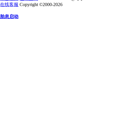
在线客服
Copyright ©2000-2026
胎息启动