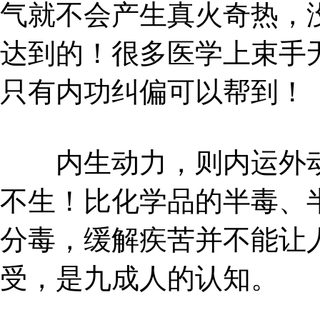
气就不会产生真火奇热，
达到的！很多医学上束手
只有内功纠偏可以帮到！
内生动力，则内运外动
不生！比化学品的半毒、
分毒，缓解疾苦并不能让
受，是九成人的认知。