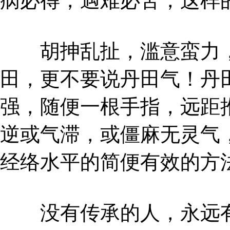
病必得，遇难必苦，这样
胡抻乱扯，滥意蛮力，
田，更不要说丹田气！丹
强，随便一根手指，远距
逆或气滞，或僵麻无灵气
经络水平的简便有效的方
没有传承的人，永远有