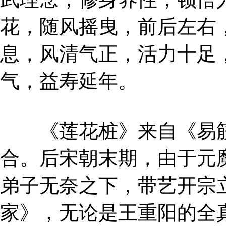
花，随风摇曳，前后左右
息，风清气正，活力十足
气，益寿延年。
《莲花桩》来自《易筋
合。后宋朝末期，由于元
弟子无奈之下，带艺开宗
家》，无论是王重阳的全