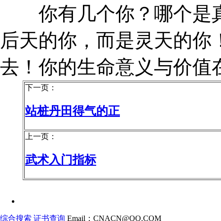
你有几个你？哪个是真
后天的你，而是灵天的你
去！你的生命意义与价值
下一页：
站桩丹田得气的正
上一页：
武术入门指标
综合搜索
证书查询
Email：CNACN@QQ.COM