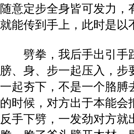
随意定步全身皆可发力，
就能传到手上，此时是以
劈拳，我后手出引手踩
膀、身、步一起压入，步
一起夯下，不是一个胳膊
的时候，对方出于本能会
反手下劈，一发劲对方就