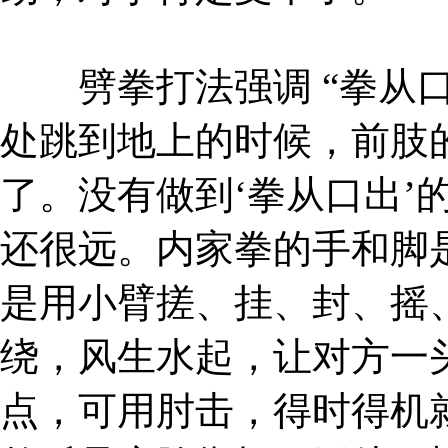
劈拳打法强调 “拳从口
处跳到地上的时候，前肢
了。没有做到‘拳从口出’
还很远。内家拳的手和脚是
是用小臂搓、挂、封、摇
绕，风生水起，让对方一
点，可用肘击，得时得机