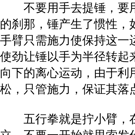
不要用手去提锤，要用
的刹那，锤产生了惯性，
手臂只需施力使保持这一
使劲让锤以手为半径转起
向下的离心运动，由于利
松，只管施力，保证其落
五行拳就是拧小臂，在