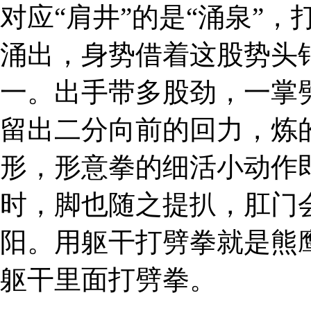
对应“肩井”的是“涌泉”，
涌出，身势借着这股势头
一。出手带多股劲，一掌
留出二分向前的回力，炼
形，形意拳的细活小动作
时，脚也随之提扒，肛门
阳。用躯干打劈拳就是熊
躯干里面打劈拳。