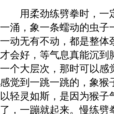
用柔劲练劈拳时，一定
一涌，象一条蠕动的虫子
一动无有不动，都是整体
才会好，等气息真能沉到
一个大层次，那时可以感
感觉到一跳一跳的，象猴
以轻灵如斯，是因为猴子
了，一蹦就起来。慢练劈