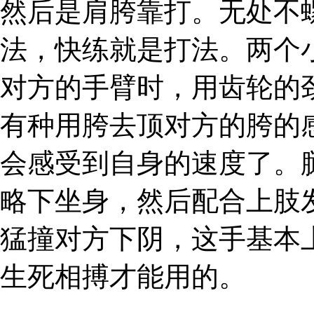
然后是肩胯靠打。无处不
法，快练就是打法。两个
对方的手臂时，用齿轮的
有种用胯去顶对方的胯的
会感受到自身的速度了。
略下坐身，然后配合上肢
猛撞对方下阴，这手基本
生死相搏才能用的。