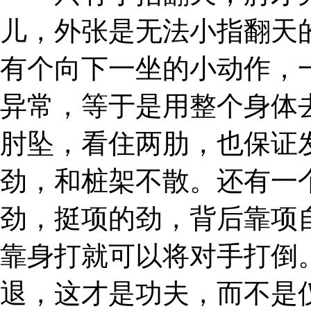
儿，外张是无法小指翻天
有个向下一坐的小动作，
异常，等于是用整个身体
肘坠，看住两肋，也保证
劲，和桩架不散。还有一
劲，挺项的劲，背后靠项
靠身打就可以将对手打倒
退，这才是功夫，而不是