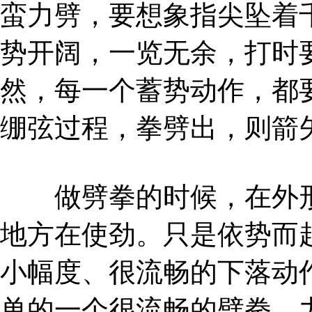
蛮力劈，要想象指尖坠着
势开阔，一览无余，打时
然，每一个蓄势动作，都
绷弦过程，拳劈出，则箭
做劈拳的时候，在外形
地方在使劲。只是依势而
小幅度、很流畅的下落动
单的一个很流畅的劈拳，