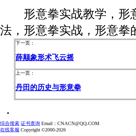
形意拳实战教学，形意
法，形意拳实战，形意拳
下一页：
薛颠象形术飞云摇
上一页：
丹田的历史与形意拳
综合搜索
证书查询
Email：CNACN@QQ.COM
在线客服
Copyright ©2000-2026