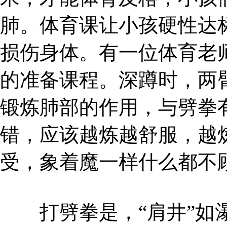
肺。体育课让小孩硬性达
损伤身体。有一位体育老
的准备课程。深蹲时，两
锻炼肺部的作用，与劈拳
错，应该越炼越舒服，越
受，象着魔一样什么都不
打劈拳是，“肩井”如瀑