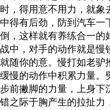
时，得用意不用力，就象
中得有后劲，防到汽车一
倒，这样就有养练合一的
战中，对手的动作就是慢
就随你的意。慢打如老驴
缓慢的动作中积累力量。
步前撇脚的力量，上身下
错之际于胸产生的拉扯力