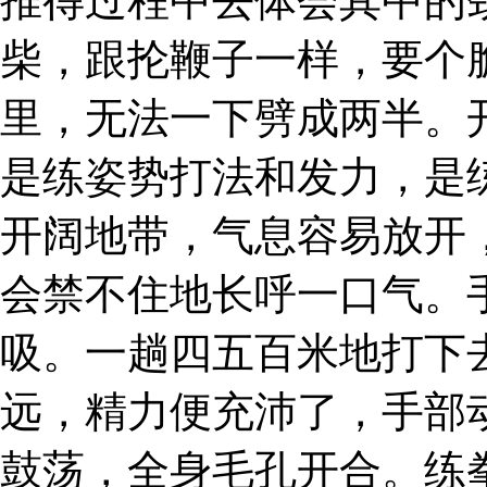
推得过程中去体会其中的
柴，跟抡鞭子一样，要个
里，无法一下劈成两半。
是练姿势打法和发力，是
开阔地带，气息容易放开
会禁不住地长呼一口气。
吸。一趟四五百米地打下
远，精力便充沛了，手部
鼓荡，全身毛孔开合。练