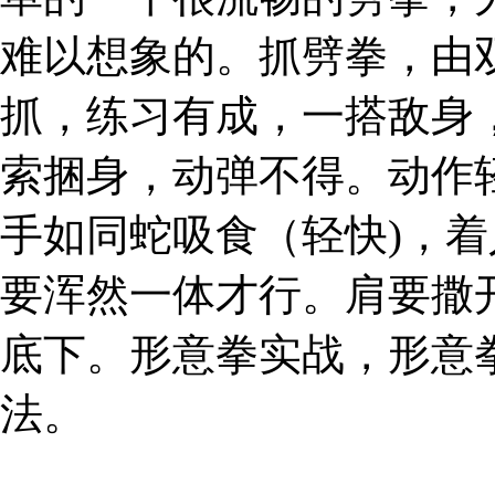
难以想象的。抓劈拳，由
抓，练习有成，一搭敌身
索捆身，动弹不得。动作
手如同蛇吸食（轻快)，
要浑然一体才行。肩要撒
底下。形意拳实战，形意
法。