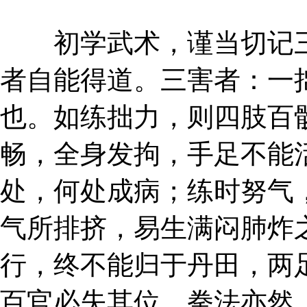
初学武术，谨当切记三
者自能得道。三害者：一
也。如练拙力，则四肢百
畅，全身发拘，手足不能
处，何处成病；练时努气
气所排挤，易生满闷肺炸
行，终不能归于丹田，两
百官必失其位。拳法亦然