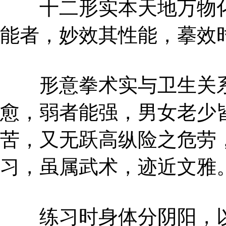
十二形实本天地万物化
能者，妙效其性能，摹效
形意拳术实与卫生关系
愈，弱者能强，男女老少
苦，又无跃高纵险之危劳
习，虽属武术，迹近文雅
练习时身体分阴阳，以