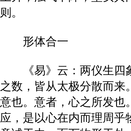
则。
形体合一
《易》云：两仪生四象
之数，皆从太极分散而来
意也。意者，心之所发也
应，是以心在内而理周乎