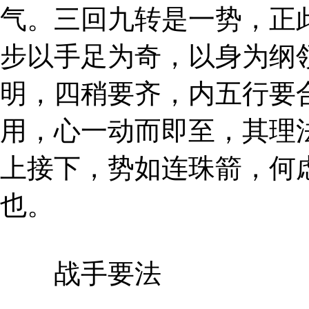
气。三回九转是一势，正
步以手足为奇，以身为纲
明，四稍要齐，内五行要
用，心一动而即至，其理
上接下，势如连珠箭，何
也。
战手要法