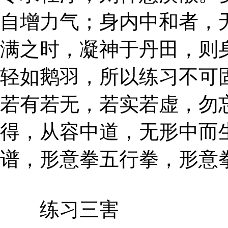
自增力气；身内中和者，
满之时，凝神于丹田，则
轻如鹅羽，所以练习不可
若有若无，若实若虚，勿
得，从容中道，无形中而
谱，形意拳五行拳，形意
练习三害