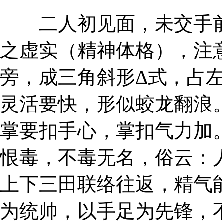
二人初见面，未交手前
之虚实（精神体格），注
旁，成三角斜形Δ式，占
灵活要快，形似蛟龙翻浪
掌要扣手心，掌扣气力加
恨毒，不毒无名，俗云：
上下三田联络往返，精气
为统帅，以手足为先锋，