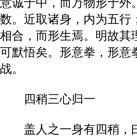
意诚于中，而万物形于外
数。近取诸身，内为五行
相合，而形生焉。明故其
可默悟矣。形意拳，形意
战。
四稍三心归一
盖人之一身有四稍，曰