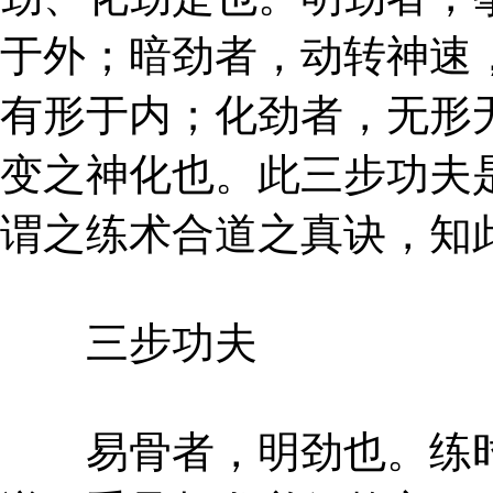
于外；暗劲者，动转神速
有形于内；化劲者，无形
变之神化也。此三步功夫
谓之练术合道之真诀，知
三步功夫
易骨者，明劲也。练时