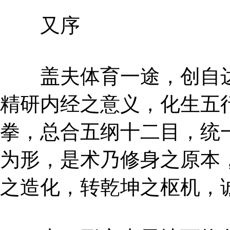
又序
盖夫体育一途，创自达
精研内经之意义，化生五
拳，总合五纲十二目，统
为形，是术乃修身之原本
之造化，转乾坤之枢机，