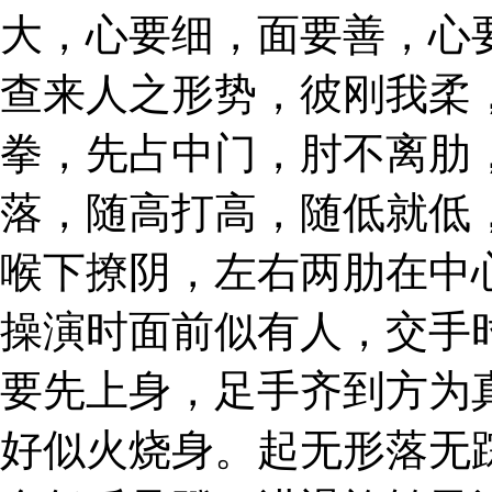
大，心要细，面要善，心
查来人之形势，彼刚我柔
拳，先占中门，肘不离肋
落，随高打高，随低就低
喉下撩阴，左右两肋在中
操演时面前似有人，交手
要先上身，足手齐到方为
好似火烧身。起无形落无