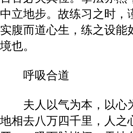
中立地步。故练习之时，
实腹而道心生，练之设能
境也。
呼吸合道
夫人以气为本，以心为
地相去八万四千里，人之