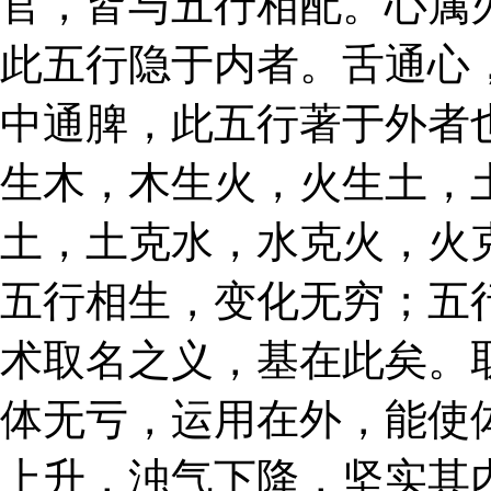
官，皆与五行相配。心属
此五行隐于内者。舌通心
中通脾，此五行著于外者
生木，木生火，火生土，
土，土克水，水克火，火
五行相生，变化无穷；五
术取名之义，基在此矣。
体无亏，运用在外，能使
上升，浊气下降，坚实其