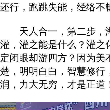
还行，跑跳失能，经络不
天人合一，第二步，海
灌，灌之能是什么？灌之
定闭眼却游四方？因为美
楚，明明白白，智慧修行
润，力大无穷，才是正道