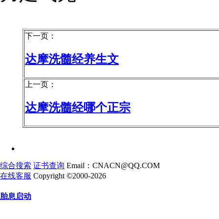
下一页：
达摩洗髓经养生文
上一页：
达摩洗髓经哪个正宗
综合搜索
证书查询
Email：CNACN@QQ.COM
在线客服
Copyright ©2000-2026
胎息启动