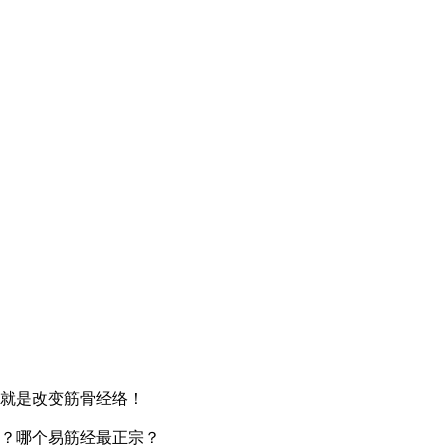
就是改变筋骨经络！
？哪个易筋经最正宗？