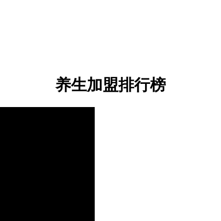
养生加盟排行榜