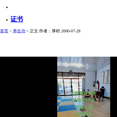
证书
首页
>
养生功
> 正文
作者：厚积 2000-07-28