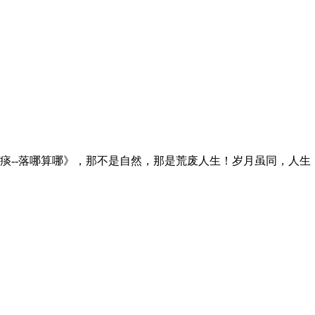
--落哪算哪》，那不是自然，那是荒废人生！岁月虽同，人生