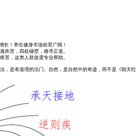
增长！养生健身市场前景广阔！
逃疾苦，四处碰壁，难寻正道。
疼苦，这类人群急需专业帮助。
，是有道理的法门。自然，是自然中的奇迹，而不是《朝天吐痰