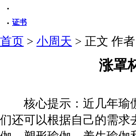
证书
首页
>
小周天
> 正文
作者：
涨罩
核心提示：近几年瑜伽
们还可以根据自己的需求