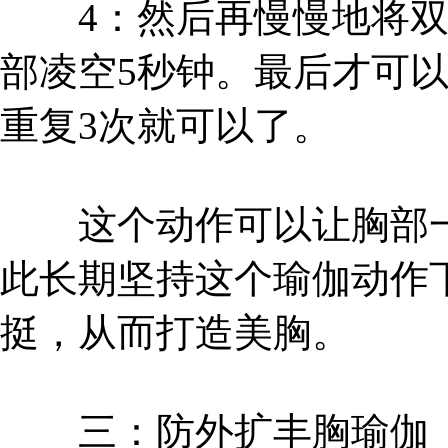
4：然后再慢慢地将双
部凌空5秒钟。最后才可
重复3次就可以了。
这个动作可以让胸部一
此长期坚持这个瑜伽动作
挺，从而打造美胸。
三：防外扩丰胸瑜伽