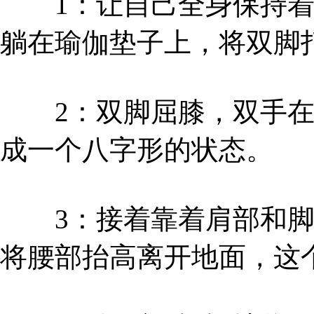
1：让自己全身保持着
躺在瑜伽垫子上，将双脚
2：双脚屈膝，双手在
成一个八字形的状态。
3：接着靠着肩部和脚
将腰部抬高离开地面，这