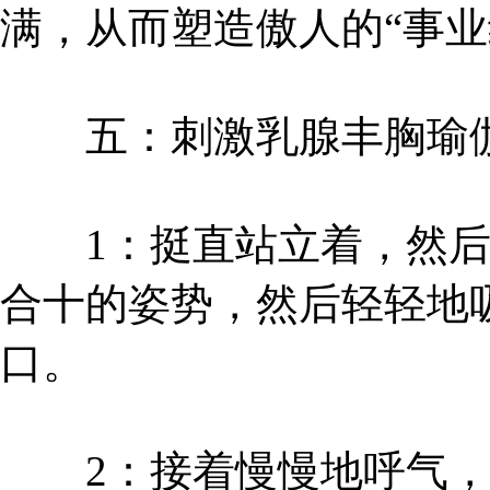
满，从而塑造傲人的“事业
五：刺激乳腺丰胸瑜
1：挺直站立着，然后
合十的姿势，然后轻轻地
口。
2：接着慢慢地呼气，