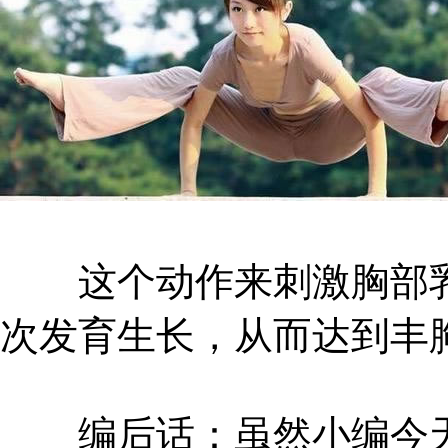
这个动作来刺激胸部乳
次发育生长，从而达到丰
编后话：虽然小编今天